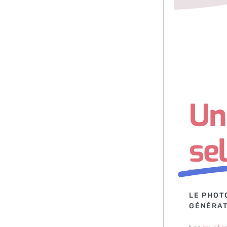
Un
sel
LE PHOT
GÉNÉRAT